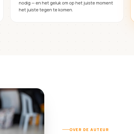
nodig — en het geluk om op het juiste moment
het juiste tegen te komen.
OVER DE AUTEUR