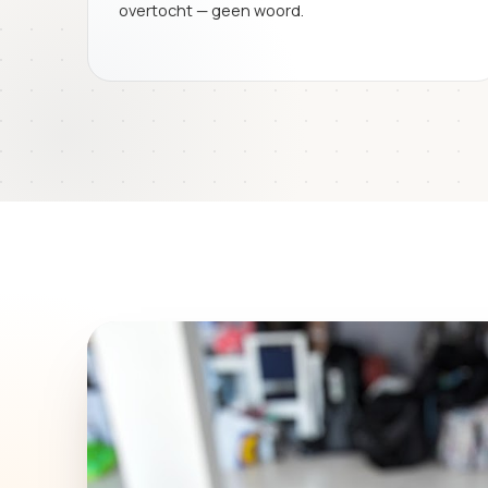
overtocht — geen woord.