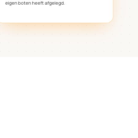
eigen boten heeft afgelegd.