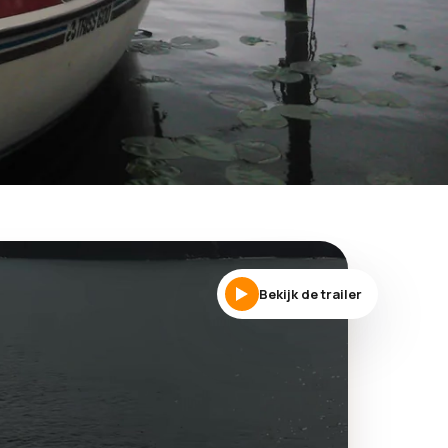
Bekijk de trailer