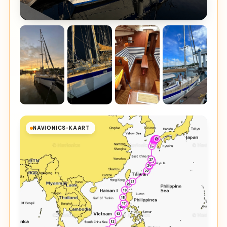
NAVIONICS-KAART