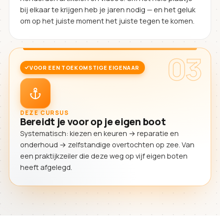
bij elkaar te krijgen heb je jaren nodig — en het geluk
om op het juiste moment het juiste tegen te komen.
03
VOOR EEN TOEKOMSTIGE EIGENAAR
DEZE CURSUS
Bereidt je voor op je eigen boot
Systematisch: kiezen en keuren → reparatie en
onderhoud → zelfstandige overtochten op zee. Van
een praktijkzeiler die deze weg op vijf eigen boten
heeft afgelegd.