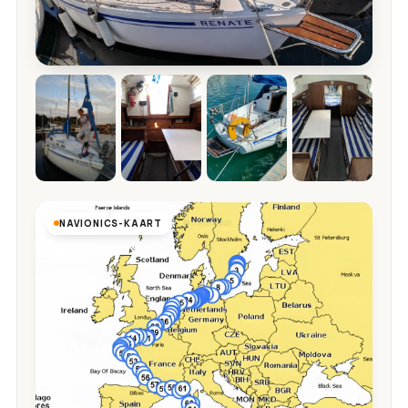
NAVIONICS-KAART