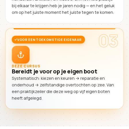
bij elkaar te krijgen heb je jaren nodig — en het geluk
om op het juiste moment het juiste tegen te komen.
03
VOOR EEN TOEKOMSTIGE EIGENAAR
DEZE CURSUS
Bereidt je voor op je eigen boot
Systematisch: kiezen en keuren → reparatie en
onderhoud → zelfstandige overtochten op zee. Van
een praktijkzeiler die deze weg op vijf eigen boten
heeft afgelegd.