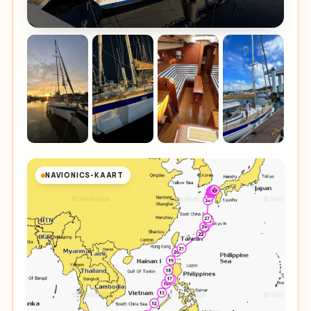
NAVIONICS-KAART