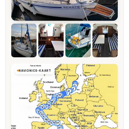
NAVIONICS-KAART