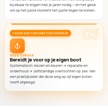
bij elkaar te krijgen heb je jaren nodig — en het geluk
om op het juiste moment het juiste tegen te komen.
03
VOOR EEN TOEKOMSTIGE EIGENAAR
DEZE CURSUS
Bereidt je voor op je eigen boot
Systematisch: kiezen en keuren → reparatie en
onderhoud → zelfstandige overtochten op zee. Van
een praktijkzeiler die deze weg op vijf eigen boten
heeft afgelegd.