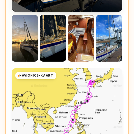
NAVIONICS-KAART