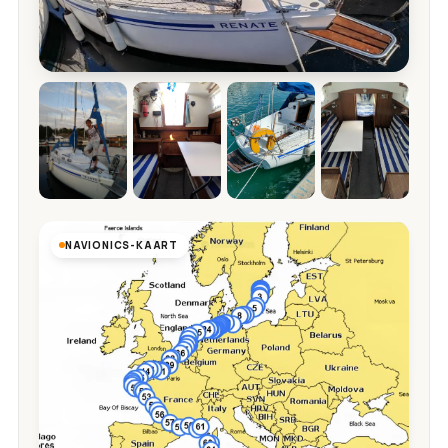
NAVIONICS-KAART