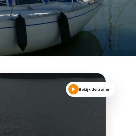
Bekijk de trailer