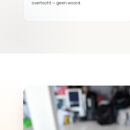
overtocht — geen woord.