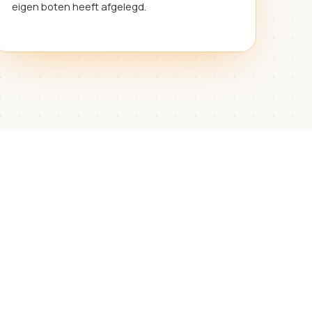
eigen boten heeft afgelegd.