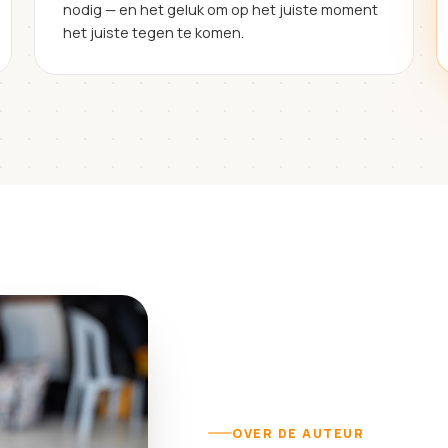
nodig — en het geluk om op het juiste moment
het juiste tegen te komen.
OVER DE AUTEUR