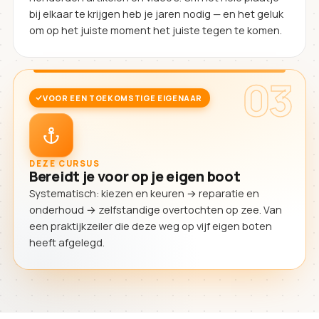
bij elkaar te krijgen heb je jaren nodig — en het geluk
om op het juiste moment het juiste tegen te komen.
03
VOOR EEN TOEKOMSTIGE EIGENAAR
DEZE CURSUS
Bereidt je voor op je eigen boot
Systematisch: kiezen en keuren → reparatie en
onderhoud → zelfstandige overtochten op zee. Van
een praktijkzeiler die deze weg op vijf eigen boten
heeft afgelegd.