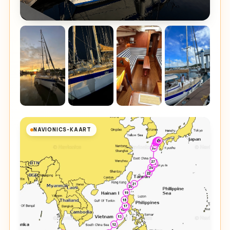
NAVIONICS-KAART