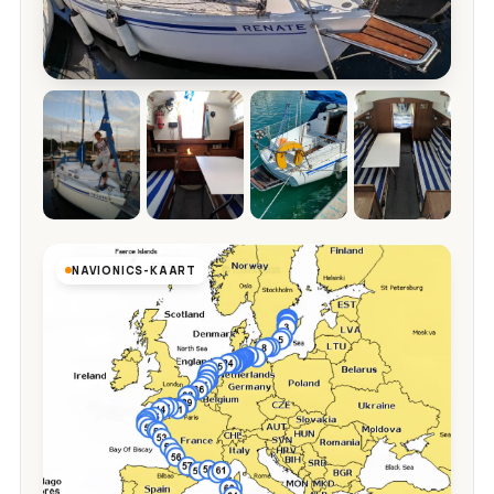
NAVIONICS-KAART