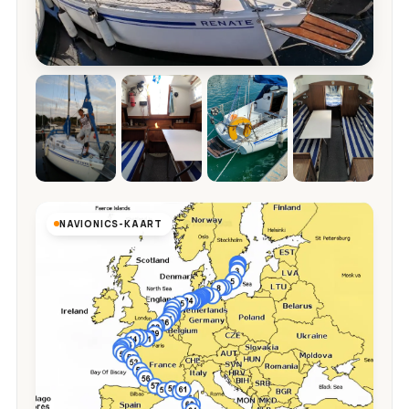
NAVIONICS-KAART