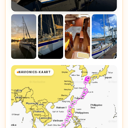
NAVIONICS-KAART