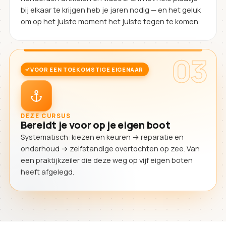
bij elkaar te krijgen heb je jaren nodig — en het geluk
om op het juiste moment het juiste tegen te komen.
03
VOOR EEN TOEKOMSTIGE EIGENAAR
DEZE CURSUS
Bereidt je voor op je eigen boot
Systematisch: kiezen en keuren → reparatie en
onderhoud → zelfstandige overtochten op zee. Van
een praktijkzeiler die deze weg op vijf eigen boten
heeft afgelegd.