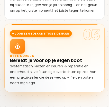
bij elkaar te krijgen heb je jaren nodig — en het geluk
om op het juiste moment het juiste tegen te komen.
03
VOOR EEN TOEKOMSTIGE EIGENAAR
DEZE CURSUS
Bereidt je voor op je eigen boot
Systematisch: kiezen en keuren → reparatie en
onderhoud → zelfstandige overtochten op zee. Van
een praktijkzeiler die deze weg op vijf eigen boten
heeft afgelegd.