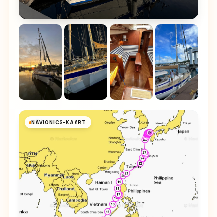
NAVIONICS-KAART