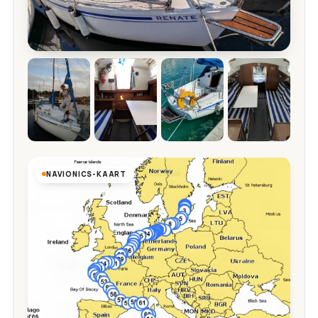
NAVIONICS-KAART