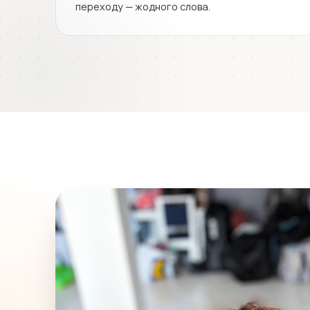
переходу — жодного слова.