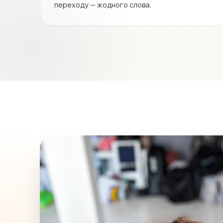
переходу — жодного слова.