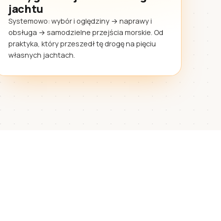
jachtu
Systemowo: wybór i oględziny → naprawy i
obsługa → samodzielne przejścia morskie. Od
praktyka, który przeszedł tę drogę na pięciu
własnych jachtach.