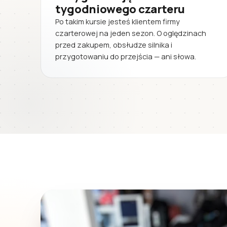
tygodniowego czarteru
Po takim kursie jesteś klientem firmy
czarterowej na jeden sezon. O oględzinach
przed zakupem, obsłudze silnika i
przygotowaniu do przejścia — ani słowa.