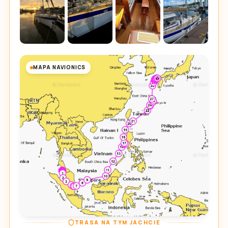
MAPA NAVIONICS
TRASA NA TYM JACHCIE