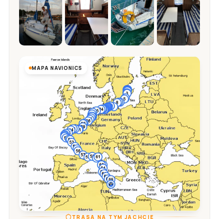
MAPA NAVIONICS
TRASA NA TYM JACHCIE