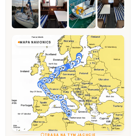
MAPA NAVIONICS
TRASA NA TYM JACHCIE