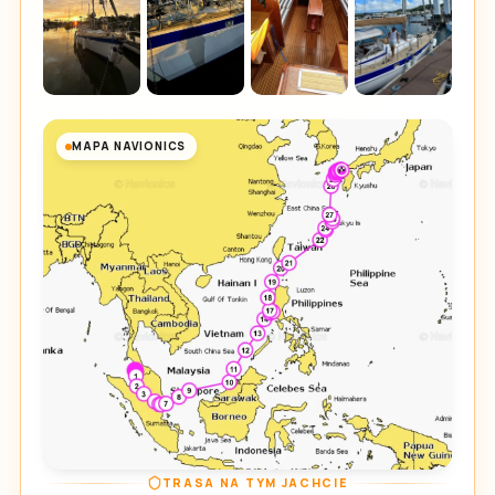
MAPA NAVIONICS
TRASA NA TYM JACHCIE