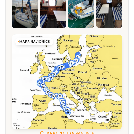
MAPA NAVIONICS
TRASA NA TYM JACHCIE