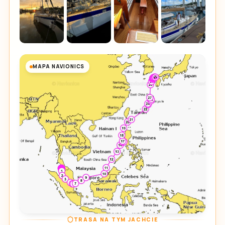
MAPA NAVIONICS
TRASA NA TYM JACHCIE