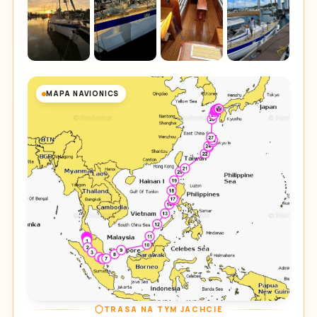
MAPA NAVIONICS
TRASA NA TYM JACHCIE