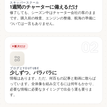
スキッパースクール
1週間のチャーターに備えるだけ
修了しても、シーズン中はチャーター会社の客のまま
です。購入前の検査、エンジンの整備、航海の準備に
ついては一言もありません。
02
断片だけ
ブログとYOUTUBE
少しずつ、バラバラに
情報はあります。ただ、何百もの記事と動画に散らば
っています。全体像を組み立てるには何年もかかり、
必要な情報に必要なタイミングで出会う運も要りま
す。