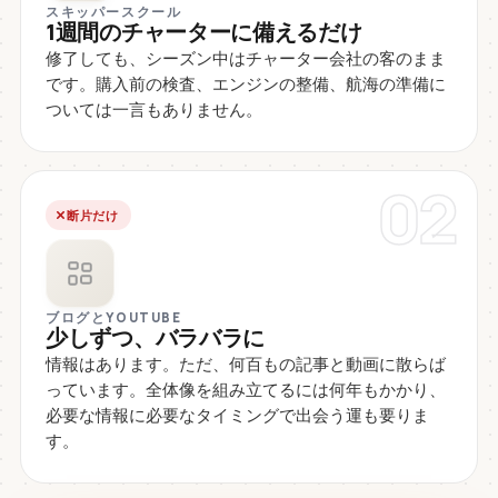
スキッパースクール
1週間のチャーターに備えるだけ
修了しても、シーズン中はチャーター会社の客のまま
です。購入前の検査、エンジンの整備、航海の準備に
ついては一言もありません。
02
断片だけ
ブログとYOUTUBE
少しずつ、バラバラに
情報はあります。ただ、何百もの記事と動画に散らば
っています。全体像を組み立てるには何年もかかり、
必要な情報に必要なタイミングで出会う運も要りま
す。