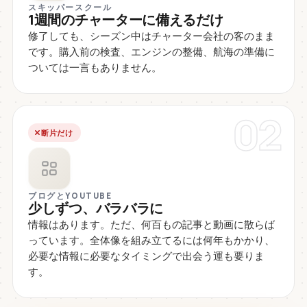
スキッパースクール
1週間のチャーターに備えるだけ
修了しても、シーズン中はチャーター会社の客のまま
です。購入前の検査、エンジンの整備、航海の準備に
ついては一言もありません。
02
断片だけ
ブログとYOUTUBE
少しずつ、バラバラに
情報はあります。ただ、何百もの記事と動画に散らば
っています。全体像を組み立てるには何年もかかり、
必要な情報に必要なタイミングで出会う運も要りま
す。