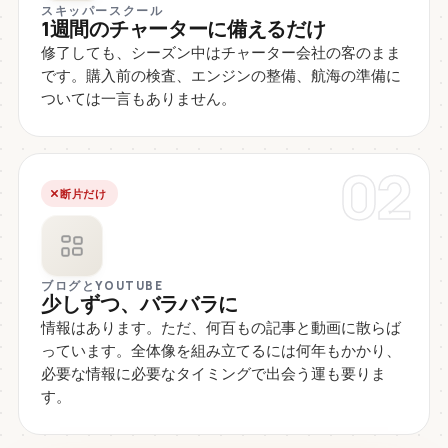
スキッパースクール
1週間のチャーターに備えるだけ
修了しても、シーズン中はチャーター会社の客のまま
です。購入前の検査、エンジンの整備、航海の準備に
ついては一言もありません。
02
断片だけ
ブログとYOUTUBE
少しずつ、バラバラに
情報はあります。ただ、何百もの記事と動画に散らば
っています。全体像を組み立てるには何年もかかり、
必要な情報に必要なタイミングで出会う運も要りま
す。