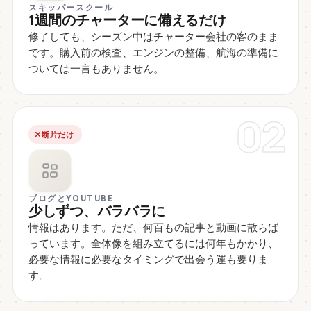
スキッパースクール
1週間のチャーターに備えるだけ
修了しても、シーズン中はチャーター会社の客のまま
です。購入前の検査、エンジンの整備、航海の準備に
ついては一言もありません。
02
断片だけ
ブログとYOUTUBE
少しずつ、バラバラに
情報はあります。ただ、何百もの記事と動画に散らば
っています。全体像を組み立てるには何年もかかり、
必要な情報に必要なタイミングで出会う運も要りま
す。