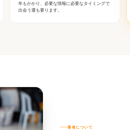
年もかかり、必要な情報に必要なタイミングで
出会う運も要ります。
著者について