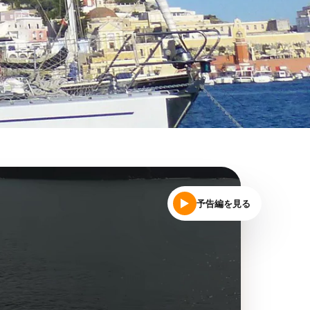
予告編を見る