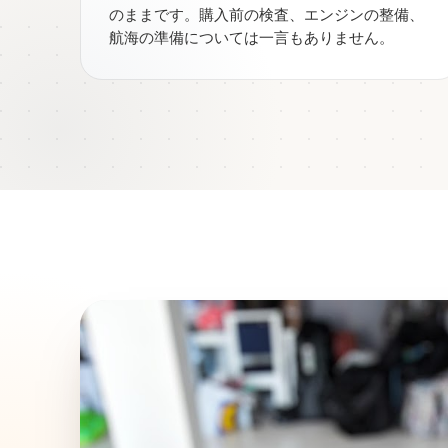
のままです。購入前の検査、エンジンの整備、
航海の準備については一言もありません。