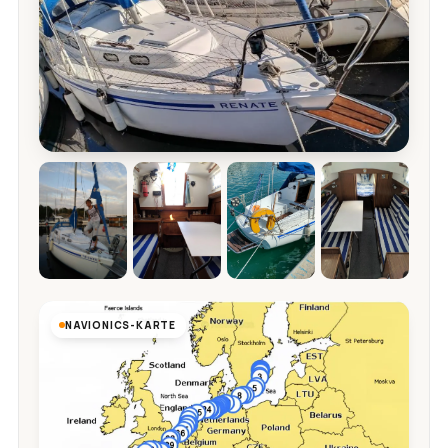
NAVIONICS-KARTE