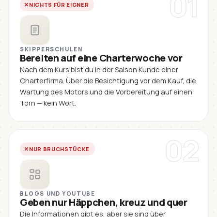
01
NICHTS FÜR EIGNER
SKIPPERSCHULEN
Bereiten auf eine Charterwoche vor
Nach dem Kurs bist du in der Saison Kunde einer
Charterfirma. Über die Besichtigung vor dem Kauf, die
Wartung des Motors und die Vorbereitung auf einen
Törn — kein Wort.
02
NUR BRUCHSTÜCKE
BLOGS UND YOUTUBE
Geben nur Häppchen, kreuz und quer
Die Informationen gibt es, aber sie sind über