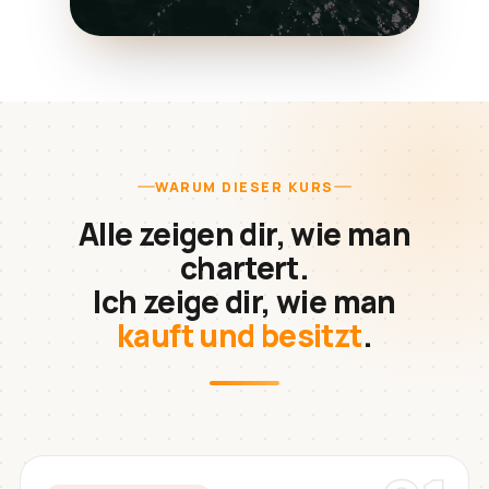
WARUM DIESER KURS
Alle zeigen dir, wie man
chartert.
Ich zeige dir, wie man
kauft und besitzt
.