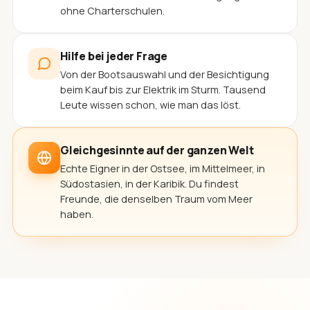
ohne Charterschulen.
Hilfe bei jeder Frage
Von der Bootsauswahl und der Besichtigung
beim Kauf bis zur Elektrik im Sturm. Tausend
Leute wissen schon, wie man das löst.
Gleichgesinnte auf der ganzen Welt
Echte Eigner in der Ostsee, im Mittelmeer, in
Südostasien, in der Karibik. Du findest
Freunde, die denselben Traum vom Meer
haben.