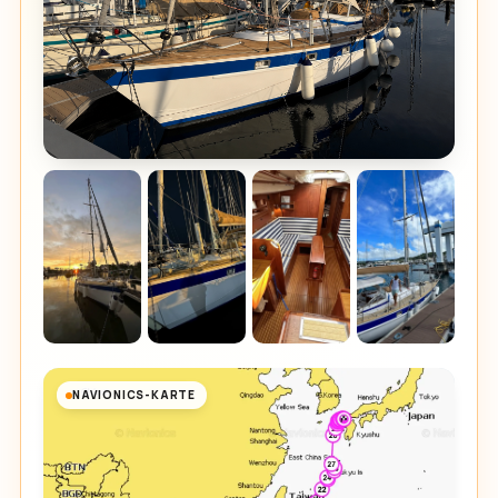
NAVIONICS-KARTE