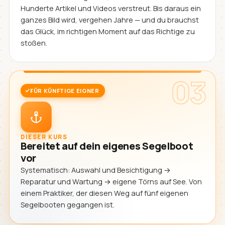
Hunderte Artikel und Videos verstreut. Bis daraus ein
ganzes Bild wird, vergehen Jahre — und du brauchst
das Glück, im richtigen Moment auf das Richtige zu
stoßen.
03
FÜR KÜNFTIGE EIGNER
DIESER KURS
Bereitet auf dein eigenes Segelboot
vor
Systematisch: Auswahl und Besichtigung →
Reparatur und Wartung → eigene Törns auf See. Von
einem Praktiker, der diesen Weg auf fünf eigenen
Segelbooten gegangen ist.