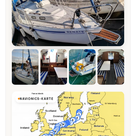
NAVIONICS-KARTE