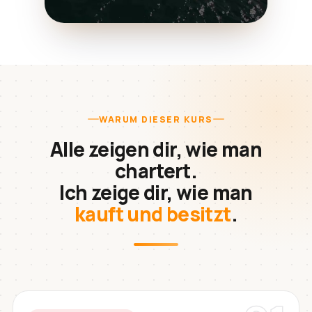
WARUM DIESER KURS
Alle zeigen dir, wie man
chartert.
Ich zeige dir, wie man
kauft und besitzt
.