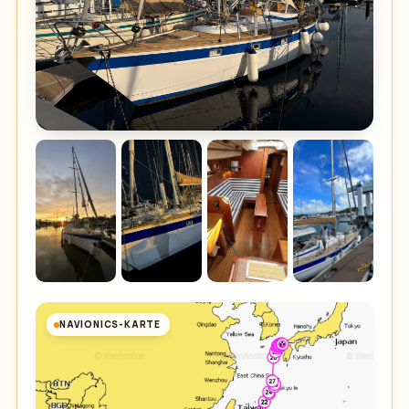
NAVIONICS-KARTE