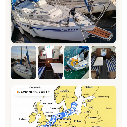
NAVIONICS-KARTE