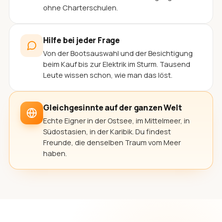
ohne Charterschulen.
Hilfe bei jeder Frage
Von der Bootsauswahl und der Besichtigung
beim Kauf bis zur Elektrik im Sturm. Tausend
Leute wissen schon, wie man das löst.
Gleichgesinnte auf der ganzen Welt
Echte Eigner in der Ostsee, im Mittelmeer, in
Südostasien, in der Karibik. Du findest
Freunde, die denselben Traum vom Meer
haben.