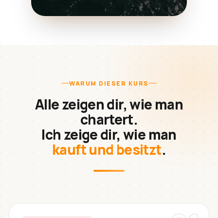
WARUM DIESER KURS
Alle zeigen dir, wie man
chartert.
Ich zeige dir, wie man
kauft und besitzt
.