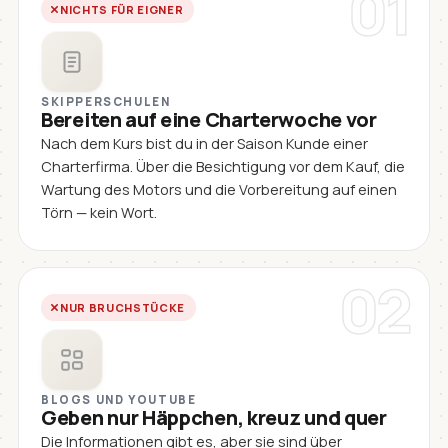
01
NICHTS FÜR EIGNER
SKIPPERSCHULEN
Bereiten auf eine Charterwoche vor
Nach dem Kurs bist du in der Saison Kunde einer
Charterfirma. Über die Besichtigung vor dem Kauf, die
Wartung des Motors und die Vorbereitung auf einen
Törn — kein Wort.
02
NUR BRUCHSTÜCKE
BLOGS UND YOUTUBE
Geben nur Häppchen, kreuz und quer
Die Informationen gibt es, aber sie sind über