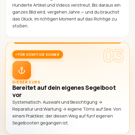
Hunderte Artikel und Videos verstreut. Bis daraus ein
ganzes Bild wird, vergehen Jahre — und du brauchst
das Glück, im richtigen Moment auf das Richtige zu
stoßen.
03
FÜR KÜNFTIGE EIGNER
DIESER KURS
Bereitet auf dein eigenes Segelboot
vor
Systematisch: Auswahl und Besichtigung →
Reparatur und Wartung → eigene Törns auf See. Von
einem Praktiker, der diesen Weg auf fünf eigenen
Segelbooten gegangen ist.