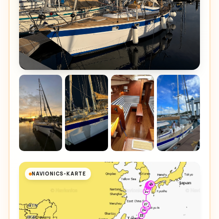
NAVIONICS-KARTE