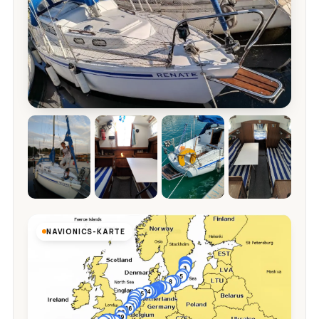
NAVIONICS-KARTE