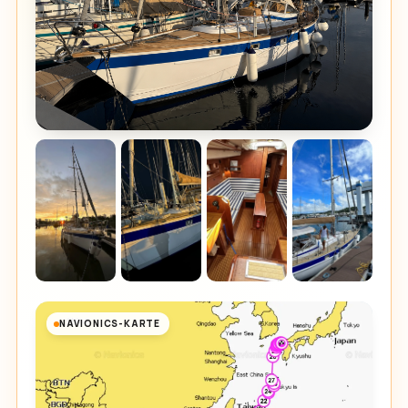
NAVIONICS-KARTE