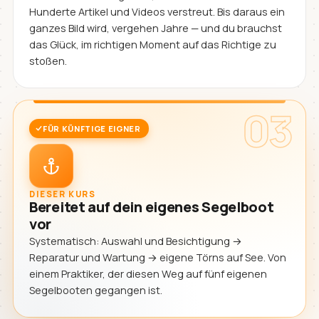
Hunderte Artikel und Videos verstreut. Bis daraus ein
ganzes Bild wird, vergehen Jahre — und du brauchst
das Glück, im richtigen Moment auf das Richtige zu
stoßen.
03
FÜR KÜNFTIGE EIGNER
DIESER KURS
Bereitet auf dein eigenes Segelboot
vor
Systematisch: Auswahl und Besichtigung →
Reparatur und Wartung → eigene Törns auf See. Von
einem Praktiker, der diesen Weg auf fünf eigenen
Segelbooten gegangen ist.