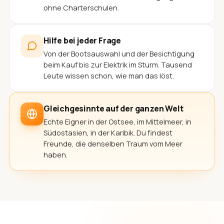
ohne Charterschulen.
Hilfe bei jeder Frage
Von der Bootsauswahl und der Besichtigung
beim Kauf bis zur Elektrik im Sturm. Tausend
Leute wissen schon, wie man das löst.
Gleichgesinnte auf der ganzen Welt
Echte Eigner in der Ostsee, im Mittelmeer, in
Südostasien, in der Karibik. Du findest
Freunde, die denselben Traum vom Meer
haben.