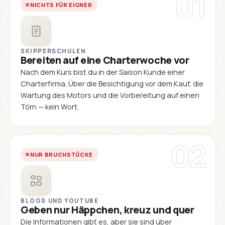
01
NICHTS FÜR EIGNER
SKIPPERSCHULEN
Bereiten auf eine Charterwoche vor
Nach dem Kurs bist du in der Saison Kunde einer
Charterfirma. Über die Besichtigung vor dem Kauf, die
Wartung des Motors und die Vorbereitung auf einen
Törn — kein Wort.
02
NUR BRUCHSTÜCKE
BLOGS UND YOUTUBE
Geben nur Häppchen, kreuz und quer
Die Informationen gibt es, aber sie sind über