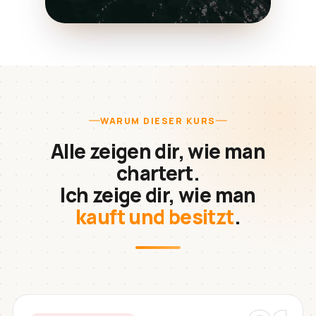
WARUM DIESER KURS
Alle zeigen dir, wie man
chartert.
Ich zeige dir, wie man
kauft und besitzt
.