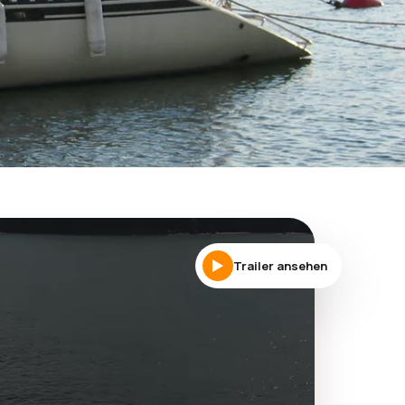
Trailer ansehen