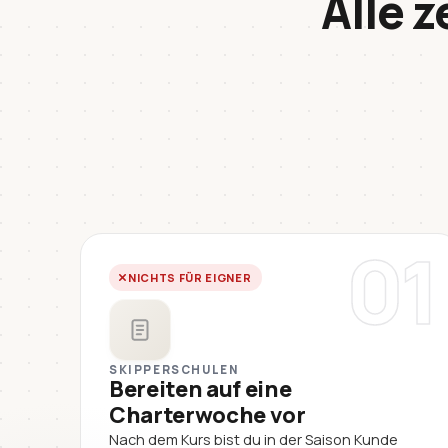
Alle z
01
NICHTS FÜR EIGNER
SKIPPERSCHULEN
Bereiten auf eine
Charterwoche vor
Nach dem Kurs bist du in der Saison Kunde