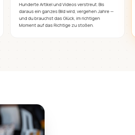
Hunderte Artikel und Videos verstreut. Bis
daraus ein ganzes Bild wird, vergehen Jahre —
und du brauchst das Glück, im richtigen
Moment auf das Richtige zu stoßen.