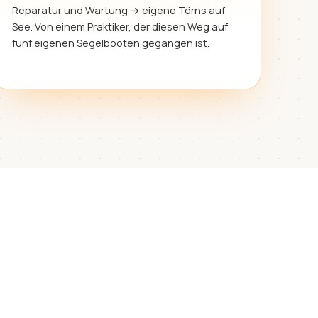
Reparatur und Wartung → eigene Törns auf
See. Von einem Praktiker, der diesen Weg auf
fünf eigenen Segelbooten gegangen ist.