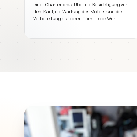
einer Charterfirma. Über die Besichtigung vor
dem Kauf, die Wartung des Motors und die
Vorbereitung auf einen Törn — kein Wort.