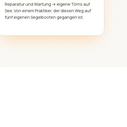
Reparatur und Wartung → eigene Törns auf
See. Von einem Praktiker, der diesen Weg auf
fünf eigenen Segelbooten gegangen ist.