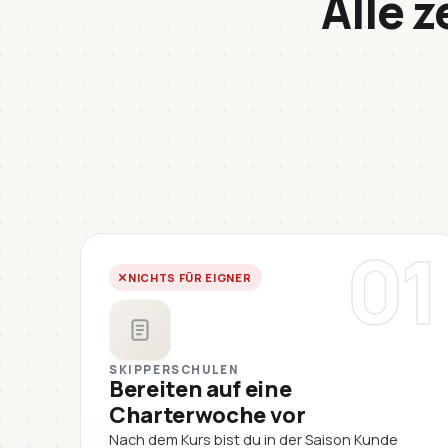
Alle z
01
NICHTS FÜR EIGNER
SKIPPERSCHULEN
Bereiten auf eine
Charterwoche vor
Nach dem Kurs bist du in der Saison Kunde