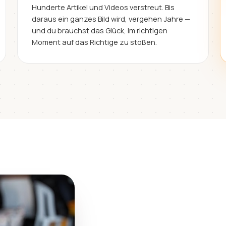
Hunderte Artikel und Videos verstreut. Bis
daraus ein ganzes Bild wird, vergehen Jahre —
und du brauchst das Glück, im richtigen
Moment auf das Richtige zu stoßen.