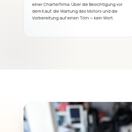
einer Charterfirma. Über die Besichtigung vor
dem Kauf, die Wartung des Motors und die
Vorbereitung auf einen Törn — kein Wort.