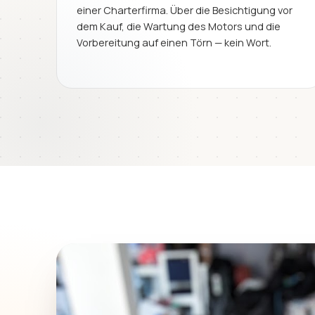
einer Charterfirma. Über die Besichtigung vor
dem Kauf, die Wartung des Motors und die
Vorbereitung auf einen Törn — kein Wort.