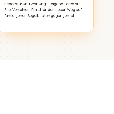
Reparatur und Wartung → eigene Törns auf
See. Von einem Praktiker, der diesen Weg auf
fünf eigenen Segelbooten gegangen ist.