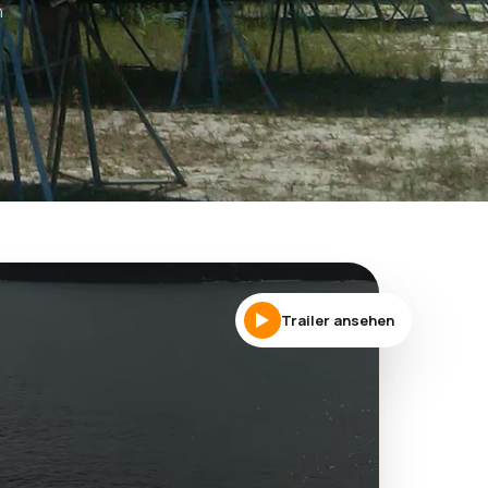
n
Trailer ansehen