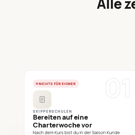
Alle z
01
NICHTS FÜR EIGNER
SKIPPERSCHULEN
Bereiten auf eine
Charterwoche vor
Nach dem Kurs bist du in der Saison Kunde