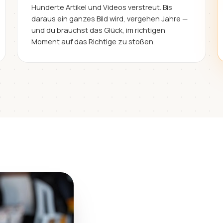
Hunderte Artikel und Videos verstreut. Bis
daraus ein ganzes Bild wird, vergehen Jahre —
und du brauchst das Glück, im richtigen
Moment auf das Richtige zu stoßen.