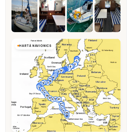
HARTĂ NAVIONICS