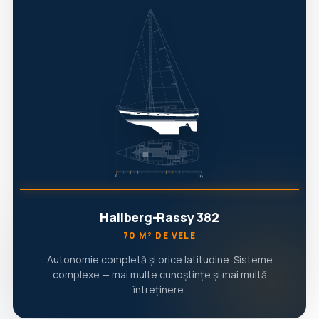
Hallberg-Rassy 382
70 M² DE VELE
Autonomie completă și orice latitudine. Sisteme
complexe — mai multe cunoștințe și mai multă
întreținere.