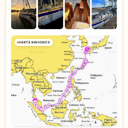
HARTĂ NAVIONICS