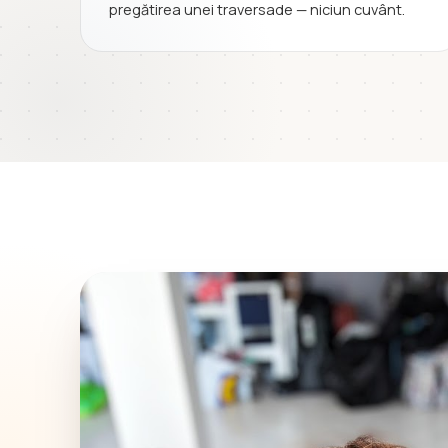
pregătirea unei traversade — niciun cuvânt.