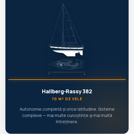
Hallberg-Rassy 382
70 M² DE VELE
Autonomie completă și orice latitudine. Sisteme
complexe — mai multe cunoștințe și mai multă
întreținere.