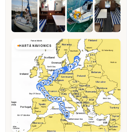
HARTĂ NAVIONICS