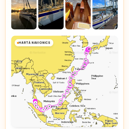
HARTĂ NAVIONICS