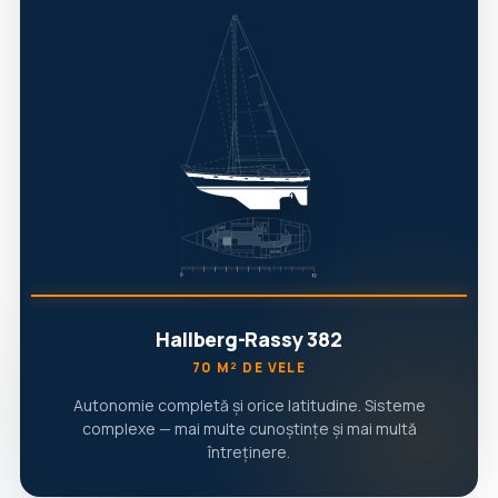
Hallberg-Rassy 382
70 M² DE VELE
Autonomie completă și orice latitudine. Sisteme
complexe — mai multe cunoștințe și mai multă
întreținere.