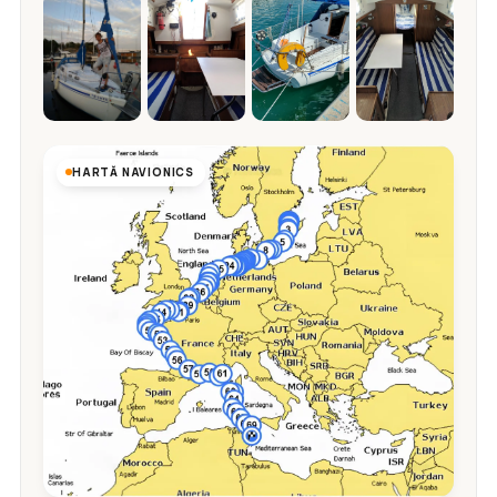
HARTĂ NAVIONICS