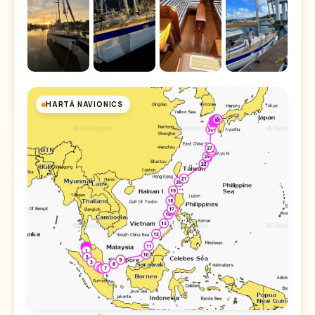
HARTĂ NAVIONICS