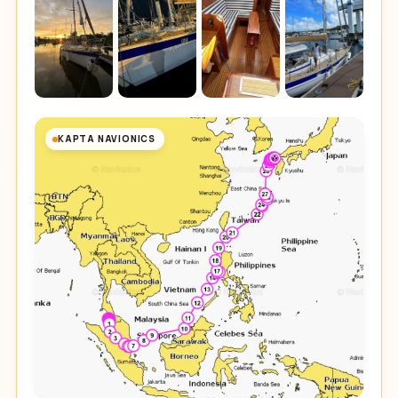
КАРТА NAVIONICS