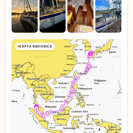
КАРТА NAVIONICS