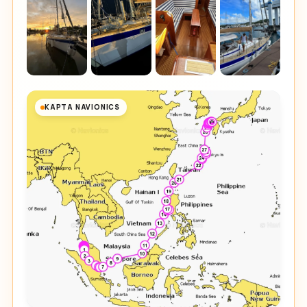
КАРТА NAVIONICS