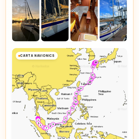
CARTA NAVIONICS