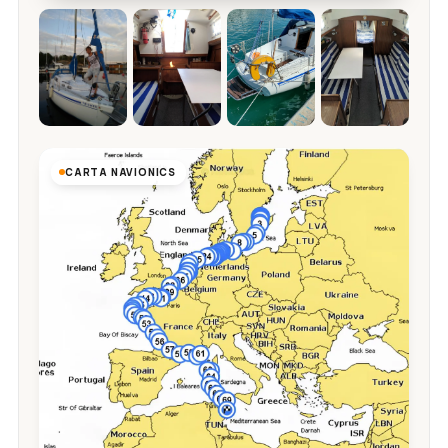
CARTA NAVIONICS