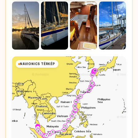
NAVIONICS TÉRKÉP