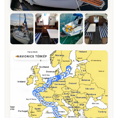
NAVIONICS TÉRKÉP