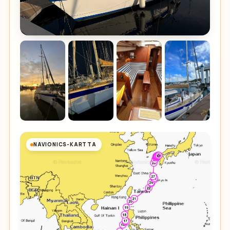
NAVIONICS-KARTTA