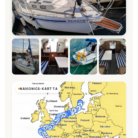
NAVIONICS-KARTTA