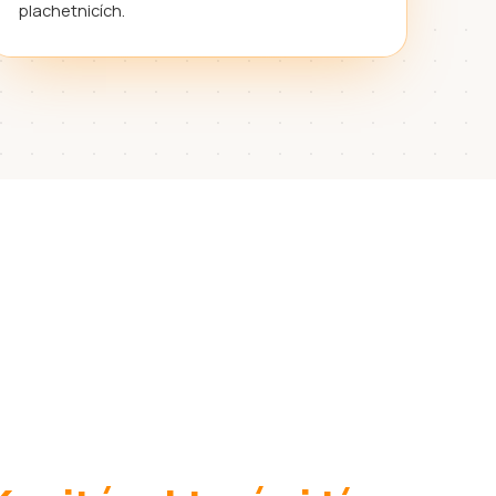
plachetnicích.